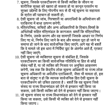
सूचना, जिसके प्रकटीकरण से किसी व्यक्ति के जीवन या
शारीरिक सुरक्षा को खतरा हो सकता हो या कानून प्रवर्तन या
सुरक्षा उद्देश्यों के लिए गोपनीय रूप से दी गई सूचना या सहायता
के स्रोत की पहचान हो सकती हो;
ऐसी सूचना जो जांच, गिरफ्तारी या अपराधियों के अभियोजन की
प्रक्रिया में बाधा उत्पन्न करेगी;
मंत्रिपरिषद, सचिवों और अन्य अधिकारियों के विचार-विमर्श के
अभिलेखों सहित मंत्रिमंडल के कागजात: बशर्ते कि मंत्रिपरिषद
के निर्णय, उसके कारण और वह सामग्री जिसके आधार पर निर्णय
लिए गए थे, निर्णय लिए जाने के बाद और मामला पूरा हो जाने या
समाप्त हो जाने के बाद सार्वजनिक किए जाएंगे; आगे यह भी बशर्ते
कि वे मामले जो इस धारा में निर्दिष्ट छूट के अंतर्गत आते हैं, प्रकट
नहीं किए जाएंगे;
ऐसी सूचना जो व्यक्तिगत सूचना से संबंधित है, जिसके
प्रकटीकरण का किसी सार्वजनिक गतिविधि या हित से कोई
संबंध नहीं है, या जो व्यक्ति की निजता पर अनुचित आक्रमण
करेगी, जब तक कि केंद्रीय लोक सूचना अधिकारी या राज्य लोक
सूचना अधिकारी या अपीलीय प्राधिकारी, जैसा भी मामला हो, इस
बात से संतुष्ट न हो कि व्यापक सार्वजनिक हित ऐसी सूचना के
प्रकटीकरण को उचित ठहराता है। बशर्ते कि वह सूचना जिसे
संसद या राज्य विधानमंडल को देने से इनकार नहीं किया जा
सकता, उसे किसी व्यक्ति को देने से इनकार नहीं किया जाएगा।
जो सूचना संसद या राज्य विधानमंडल को देने से इनकार नहीं
किया जा सकता, उसे किसी भी व्यक्ति को देने से इनकार नहीं
किया जाएगा।