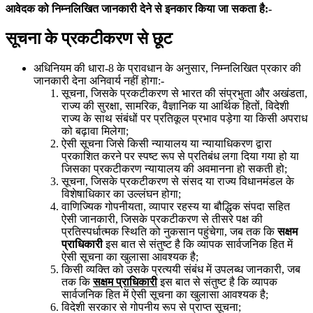
आवेदक को निम्नलिखित जानकारी देने से इनकार किया जा सकता है:-
सूचना के प्रकटीकरण से छूट
अधिनियम की धारा-8 के प्रावधान के अनुसार, निम्नलिखित प्रकार की
जानकारी देना अनिवार्य नहीं होगा:-
सूचना, जिसके प्रकटीकरण से भारत की संप्रभुता और अखंडता,
राज्य की सुरक्षा, सामरिक, वैज्ञानिक या आर्थिक हितों, विदेशी
राज्य के साथ संबंधों पर प्रतिकूल प्रभाव पड़ेगा या किसी अपराध
को बढ़ावा मिलेगा;
ऐसी सूचना जिसे किसी न्यायालय या न्यायाधिकरण द्वारा
प्रकाशित करने पर स्पष्ट रूप से प्रतिबंध लगा दिया गया हो या
जिसका प्रकटीकरण न्यायालय की अवमानना ​​हो सकती हो;
सूचना, जिसके प्रकटीकरण से संसद या राज्य विधानमंडल के
विशेषाधिकार का उल्लंघन होगा;
वाणिज्यिक गोपनीयता, व्यापार रहस्य या बौद्धिक संपदा सहित
ऐसी जानकारी, जिसके प्रकटीकरण से तीसरे पक्ष की
प्रतिस्पर्धात्मक स्थिति को नुकसान पहुंचेगा, जब तक कि
सक्षम
प्राधिकारी
इस बात से संतुष्ट है कि व्यापक सार्वजनिक हित में
ऐसी सूचना का खुलासा आवश्यक है;
किसी व्यक्ति को उसके प्रत्ययी संबंध में उपलब्ध जानकारी, जब
तक कि
सक्षम प्राधिकारी
इस बात से संतुष्ट है कि व्यापक
सार्वजनिक हित में ऐसी सूचना का खुलासा आवश्यक है;
विदेशी सरकार से गोपनीय रूप से प्राप्त सूचना;