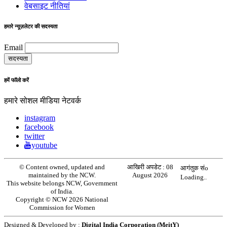
वेबसाइट नीतियां
हमारे न्यूज़लेटर की सदस्यता
Email
हमें फॉलो करें
हमारे सोशल मीडिया नेटवर्क
instagram
facebook
twitter
youtube
© Content owned, updated and
आखिरी अपडेट :
08
आगंतुक संo
maintained by the NCW.
August 2026
Loading..
This website belongs NCW, Government
of India.
Copyright © NCW 2026 National
Commission for Women
Designed & Developed by :
Digital India Corporation (MeitY)