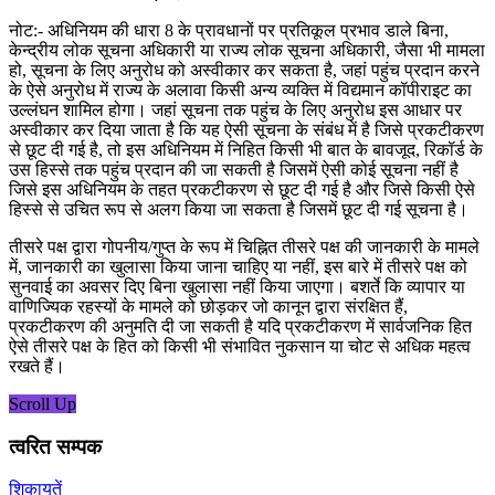
नोट:- अधिनियम की धारा 8 के प्रावधानों पर प्रतिकूल प्रभाव डाले बिना,
केन्द्रीय लोक सूचना अधिकारी या राज्य लोक सूचना अधिकारी, जैसा भी मामला
हो, सूचना के लिए अनुरोध को अस्वीकार कर सकता है, जहां पहुंच प्रदान करने
के ऐसे अनुरोध में राज्य के अलावा किसी अन्य व्यक्ति में विद्यमान कॉपीराइट का
उल्लंघन शामिल होगा। जहां सूचना तक पहुंच के लिए अनुरोध इस आधार पर
अस्वीकार कर दिया जाता है कि यह ऐसी सूचना के संबंध में है जिसे प्रकटीकरण
से छूट दी गई है, तो इस अधिनियम में निहित किसी भी बात के बावजूद, रिकॉर्ड के
उस हिस्से तक पहुंच प्रदान की जा सकती है जिसमें ऐसी कोई सूचना नहीं है
जिसे इस अधिनियम के तहत प्रकटीकरण से छूट दी गई है और जिसे किसी ऐसे
हिस्से से उचित रूप से अलग किया जा सकता है जिसमें छूट दी गई सूचना है।
तीसरे पक्ष द्वारा गोपनीय/गुप्त के रूप में चिह्नित तीसरे पक्ष की जानकारी के मामले
में, जानकारी का खुलासा किया जाना चाहिए या नहीं, इस बारे में तीसरे पक्ष को
सुनवाई का अवसर दिए बिना खुलासा नहीं किया जाएगा। बशर्ते कि व्यापार या
वाणिज्यिक रहस्यों के मामले को छोड़कर जो कानून द्वारा संरक्षित हैं,
प्रकटीकरण की अनुमति दी जा सकती है यदि प्रकटीकरण में सार्वजनिक हित
ऐसे तीसरे पक्ष के हित को किसी भी संभावित नुकसान या चोट से अधिक महत्व
रखते हैं।
Scroll Up
त्वरित सम्पक
शिकायतें