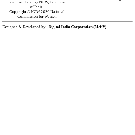
This website belongs NCW, Government
of India.
Copyright © NCW 2026 National
Commission for Women
Designed & Developed by :
Digital India Corporation (MeitY)