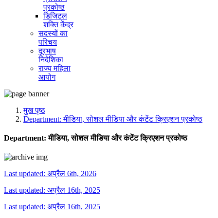
प्रकोष्ठ
डिजिटल
शक्ति केंद्र
सदस्यों का
परिचय
दूरभाष
निदेशिका
राज्य महिला
आयोग
मुख पृष्ठ
Department:
मीडिया, सोशल मीडिया और कंटेंट क्रिएशन प्रकोष्ठ
Department:
मीडिया, सोशल मीडिया और कंटेंट क्रिएशन प्रकोष्ठ
Last updated: अप्रैल 6th, 2026
Last updated: अप्रैल 16th, 2025
Last updated: अप्रैल 16th, 2025