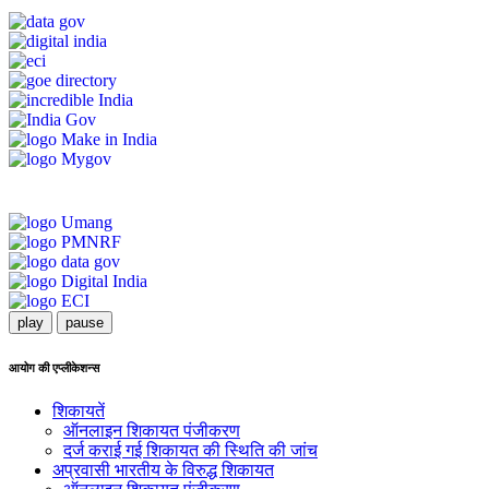
play
pause
आयोग की एप्लीकेशन्स
शिकायतें
ऑनलाइन शिकायत पंजीकरण
दर्ज कराई गई शिकायत की स्थिति की जांच
अप्रवासी भारतीय के विरुद्ध शिकायत