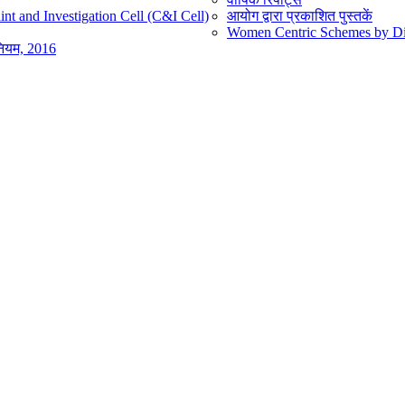
nt and Investigation Cell (C&I Cell)
आयोग द्वारा प्रकाशित पुस्तकें
Women Centric Schemes by Diff
िनियम, 2016