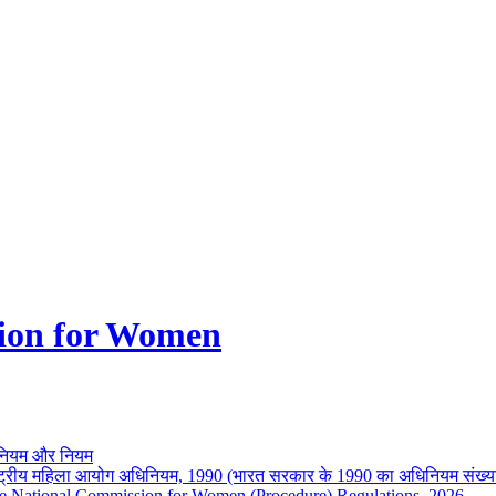
ion for Women
नियम और नियम
ष्ट्रीय महिला आयोग अधिनियम, 1990 (भारत सरकार के 1990 का अधिनियम संख्य
e National Commission for Women (Procedure) Regulations, 2026