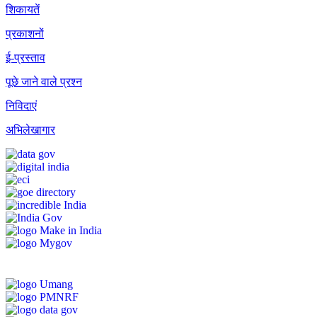
शिकायतें
प्रकाशनों
ई-प्रस्ताव
पूछे जाने वाले प्रश्न
निविदाएं
अभिलेखागार