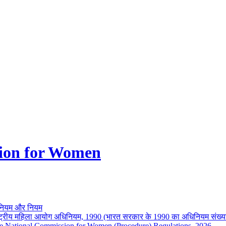
ion for Women
नियम और नियम
ष्ट्रीय महिला आयोग अधिनियम, 1990 (भारत सरकार के 1990 का अधिनियम संख्य
e National Commission for Women (Procedure) Regulations, 2026