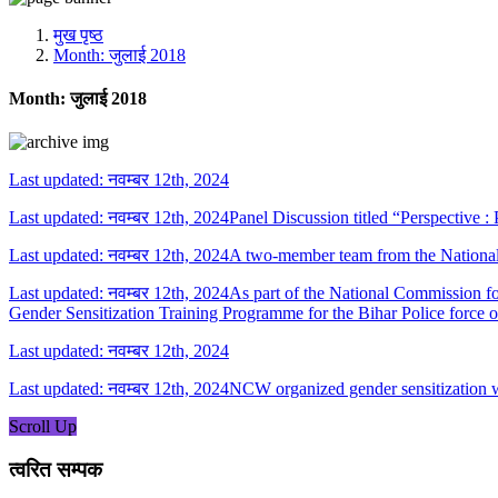
मीडिया, सोशल मीडिया और कंटेंट क्रिएशन प्रकोष्ठ
प्रशिक्षण प्रकोष्ठ
मुख पृष्ठ
डिजिटल शक्ति केंद्र
Month:
जुलाई 2018
Month:
जुलाई 2018
Last updated: नवम्बर 12th, 2024
Last updated: नवम्बर 12th, 2024Panel Discussion titled “Perspective
Last updated: नवम्बर 12th, 2024A two-member team from the Nation
Last updated: नवम्बर 12th, 2024As part of the National Commission 
Gender Sensitization Training Programme for the Bihar Police force 
Last updated: नवम्बर 12th, 2024
Last updated: नवम्बर 12th, 2024NCW organized gender sensitization w
Scroll Up
त्वरित सम्पक