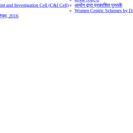
nt and Investigation Cell (C&I Cell)
आयोग द्वारा प्रकाशित पुस्तकें
Women Centric Schemes by Diff
िनियम, 2016