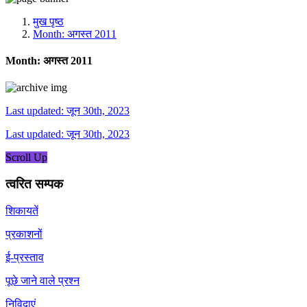
मीडिया, सोशल मीडिया और कंटेंट क्रिएशन प्रकोष्ठ
प्रशिक्षण प्रकोष्ठ
मुख पृष्ठ
डिजिटल शक्ति केंद्र
Month:
अगस्त 2011
Month:
अगस्त 2011
Last updated: जून 30th, 2023
Last updated: जून 30th, 2023
Scroll Up
त्वरित सम्पक
शिकायतें
प्रकाशनों
ई-प्रस्ताव
पूछे जाने वाले प्रश्न
निविदाएं