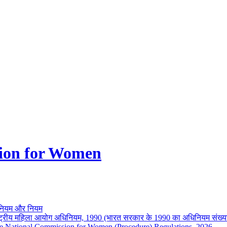
ion for Women
नियम और नियम
ष्ट्रीय महिला आयोग अधिनियम, 1990 (भारत सरकार के 1990 का अधिनियम संख्य
e National Commission for Women (Procedure) Regulations, 2026