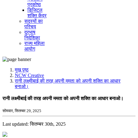
प्रकोष्ठ
डिजिटल
शक्ति केंद्र
सदस्यों का
परिचय
दूरभाष
निदेशिका
राज्य महिला
आयोग
मुख पृष्ठ
NCW Creative
रानी लक्ष्मीबाई की तरह अपनी ममता को अपनी शक्ति का आधार
बनाओ।
रानी लक्ष्मीबाई की तरह अपनी ममता को अपनी शक्ति का आधार बनाओ।
सोमवार, सितम्बर 29, 2025
Last updated: सितम्बर 30th, 2025