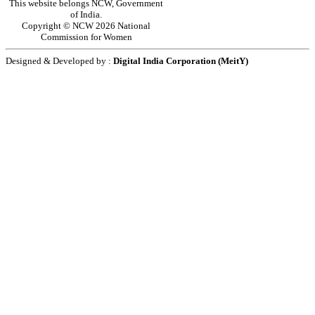
This website belongs NCW, Government
of India.
Copyright © NCW 2026 National
Commission for Women
Designed & Developed by :
Digital India Corporation (MeitY)