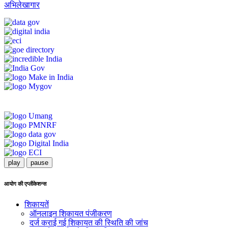
अभिलेखागार
play
pause
आयोग की एप्लीकेशन्स
शिकायतें
ऑनलाइन शिकायत पंजीकरण
दर्ज कराई गई शिकायत की स्थिति की जांच