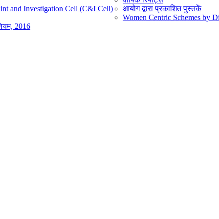
nt and Investigation Cell (C&I Cell)
आयोग द्वारा प्रकाशित पुस्तकें
Women Centric Schemes by Diff
िनियम, 2016