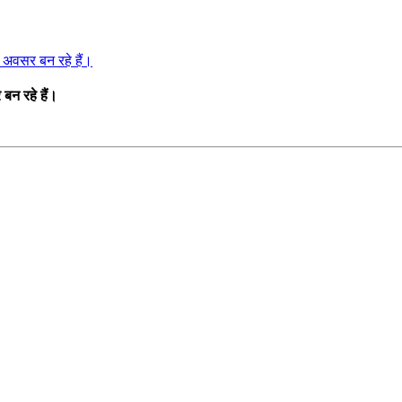
 अवसर बन रहे हैं।
बन रहे हैं।