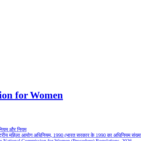
ion for Women
नियम और नियम
ष्ट्रीय महिला आयोग अधिनियम, 1990 (भारत सरकार के 1990 का अधिनियम संख्य
e National Commission for Women (Procedure) Regulations, 2026