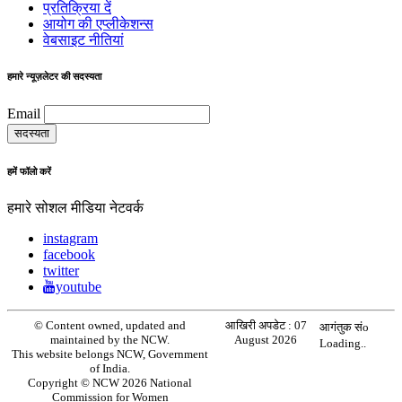
प्रतिक्रिया दें
आयोग की एप्लीकेशन्स
वेबसाइट नीतियां
हमारे न्यूज़लेटर की सदस्यता
Email
हमें फॉलो करें
हमारे सोशल मीडिया नेटवर्क
instagram
facebook
twitter
youtube
© Content owned, updated and
आखिरी अपडेट :
07
आगंतुक संo
maintained by the NCW.
August 2026
Loading..
This website belongs NCW, Government
of India.
Copyright © NCW 2026 National
Commission for Women