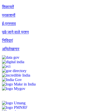
शिकायतें
प्रकाशनों
ई-प्रस्ताव
पूछे जाने वाले प्रश्न
निविदाएं
अभिलेखागार