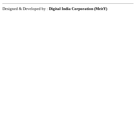
Designed & Developed by :
Digital India Corporation (MeitY)