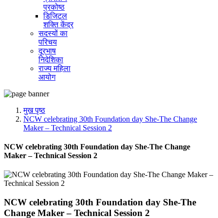
प्रकोष्ठ
डिजिटल
शक्ति केंद्र
सदस्यों का
परिचय
दूरभाष
निदेशिका
राज्य महिला
आयोग
मुख पृष्ठ
NCW celebrating 30th Foundation day She-The Change
Maker – Technical Session 2
NCW celebrating 30th Foundation day She-The Change
Maker – Technical Session 2
NCW celebrating 30th Foundation day She-The
Change Maker – Technical Session 2