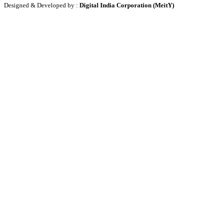
Designed & Developed by :
Digital India Corporation (MeitY)