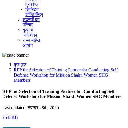
प्रकोष्ठ
डिजिटल
शक्ति केंद्र
सदस्यों का
परिचय
दूरभाष
निदेशिका
राज्य महिला
आयोग
मुख पृष्ठ
RFP for Selection of Training Partner for Conducting Self
Defense Workshop for Mission Shakti Women SHG
Members
RFP for Selection of Training Partner for Conducting Self
Defense Workshop for Mission Shakti Women SHG Members
Last updated: नवम्बर 28th, 2025
2633KB