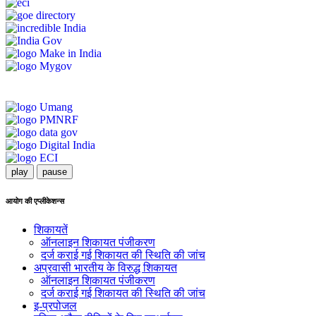
play
pause
आयोग की एप्लीकेशन्स
शिकायतें
ऑनलाइन शिकायत पंजीकरण
दर्ज कराई गई शिकायत की स्थिति की जांच
अप्रवासी भारतीय के विरुद्ध शिकायत
ऑनलाइन शिकायत पंजीकरण
दर्ज कराई गई शिकायत की स्थिति की जांच
इ-प्रपोजल