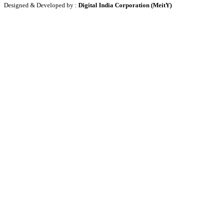
Designed & Developed by :
Digital India Corporation (MeitY)