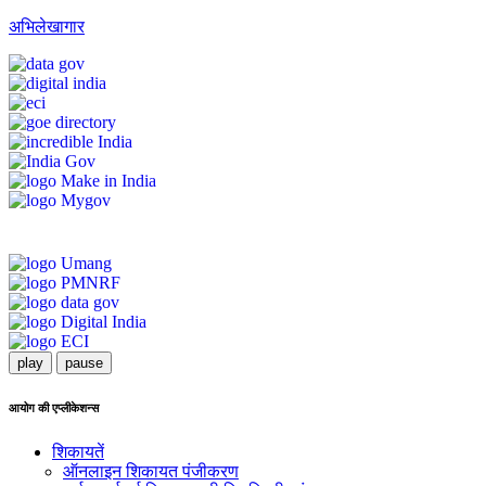
अभिलेखागार
play
pause
आयोग की एप्लीकेशन्स
शिकायतें
ऑनलाइन शिकायत पंजीकरण