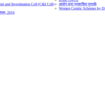
nt and Investigation Cell (C&I Cell)
आयोग द्वारा प्रकाशित पुस्तकें
Women Centric Schemes by Diff
िनियम, 2016