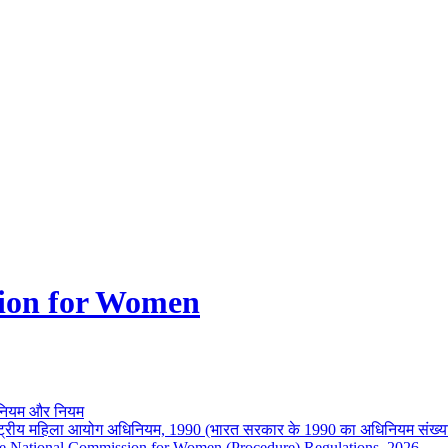
ion for Women
नियम और नियम
ष्ट्रीय महिला आयोग अधिनियम, 1990 (भारत सरकार के 1990 का अधिनियम संख्य
e National Commission for Women (Procedure) Regulations, 2026