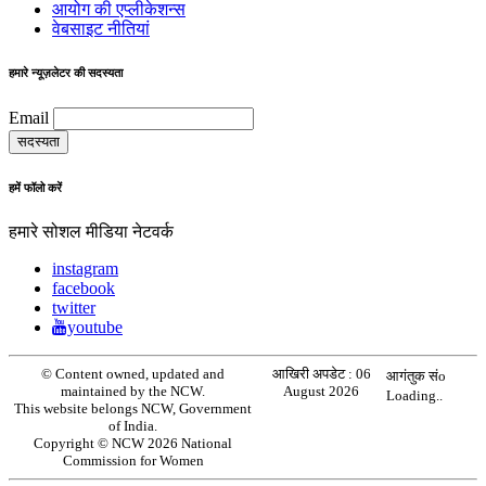
आयोग की एप्लीकेशन्स
वेबसाइट नीतियां
हमारे न्यूज़लेटर की सदस्यता
Email
हमें फॉलो करें
हमारे सोशल मीडिया नेटवर्क
instagram
facebook
twitter
youtube
© Content owned, updated and
आखिरी अपडेट :
06
आगंतुक संo
maintained by the NCW.
August 2026
Loading..
This website belongs NCW, Government
of India.
Copyright © NCW 2026 National
Commission for Women