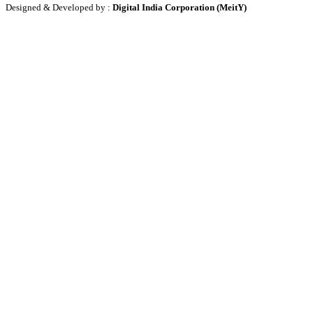
Designed & Developed by :
Digital India Corporation (MeitY)