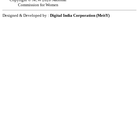
Commission for Women
Designed & Developed by :
Digital India Corporation (MeitY)