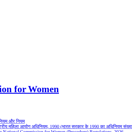
ion for Women
नियम और नियम
ष्ट्रीय महिला आयोग अधिनियम, 1990 (भारत सरकार के 1990 का अधिनियम संख्य
e National Commission for Women (Procedure) Regulations, 2026