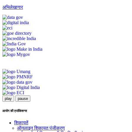
अभिलेखागार
play
pause
आयोग की एप्लीकेशन्स
शिकायतें
ऑनलाइन शिकायत पंजीकरण