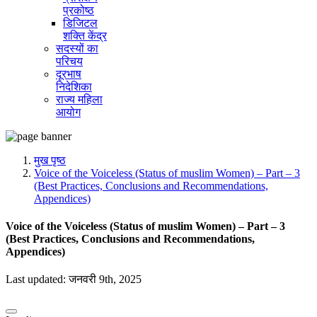
प्रकोष्ठ
डिजिटल
शक्ति केंद्र
सदस्यों का
परिचय
दूरभाष
निदेशिका
राज्य महिला
आयोग
मुख पृष्ठ
Voice of the Voiceless (Status of muslim Women) – Part – 3
(Best Practices, Conclusions and Recommendations,
Appendices)
Voice of the Voiceless (Status of muslim Women) – Part – 3
(Best Practices, Conclusions and Recommendations,
Appendices)
Last updated: जनवरी 9th, 2025