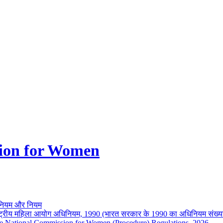
ion for Women
नियम और नियम
ष्ट्रीय महिला आयोग अधिनियम, 1990 (भारत सरकार के 1990 का अधिनियम संख्य
e National Commission for Women (Procedure) Regulations, 2026