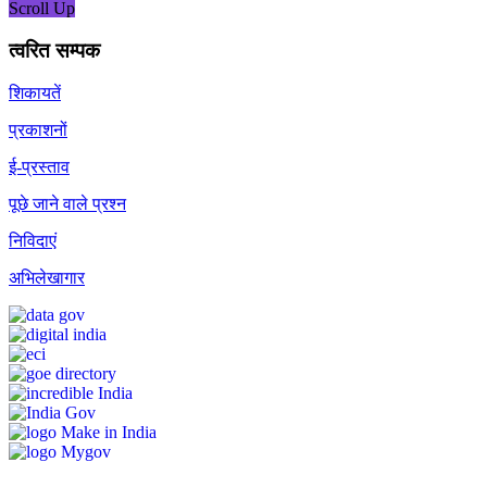
Scroll Up
त्वरित सम्पक
शिकायतें
प्रकाशनों
ई-प्रस्ताव
पूछे जाने वाले प्रश्न
निविदाएं
अभिलेखागार