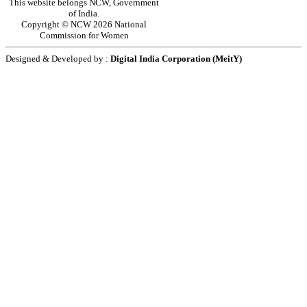
This website belongs NCW, Government
of India.
Copyright © NCW 2026 National
Commission for Women
Designed & Developed by :
Digital India Corporation (MeitY)