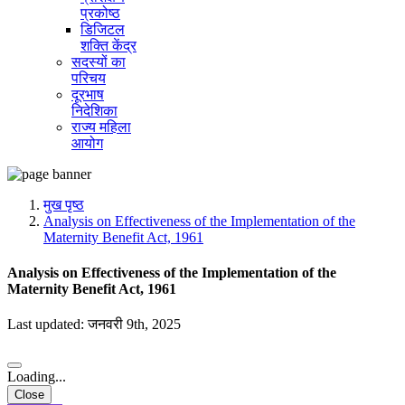
प्रकोष्ठ
डिजिटल
शक्ति केंद्र
सदस्यों का
परिचय
दूरभाष
निदेशिका
राज्य महिला
आयोग
मुख पृष्ठ
Analysis on Effectiveness of the Implementation of the
Maternity Benefit Act, 1961
Analysis on Effectiveness of the Implementation of the
Maternity Benefit Act, 1961
Last updated: जनवरी 9th, 2025
Loading...
Close