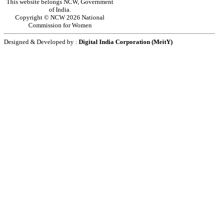
This website belongs NCW, Government
of India.
Copyright © NCW 2026 National
Commission for Women
Designed & Developed by :
Digital India Corporation (MeitY)