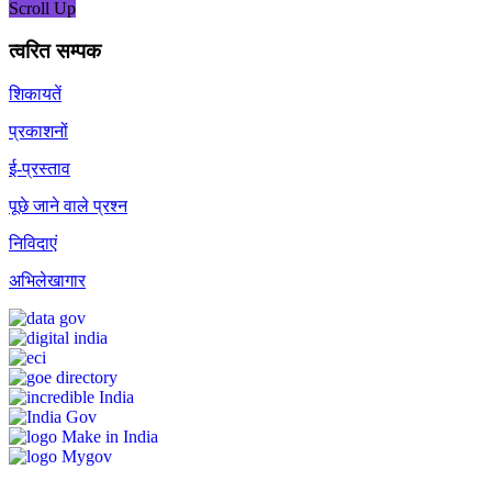
Scroll Up
त्वरित सम्पक
शिकायतें
प्रकाशनों
ई-प्रस्ताव
पूछे जाने वाले प्रश्न
निविदाएं
अभिलेखागार