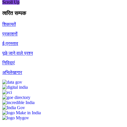
Scroll Up
त्वरित सम्पक
शिकायतें
प्रकाशनों
ई-प्रस्ताव
पूछे जाने वाले प्रश्न
निविदाएं
अभिलेखागार