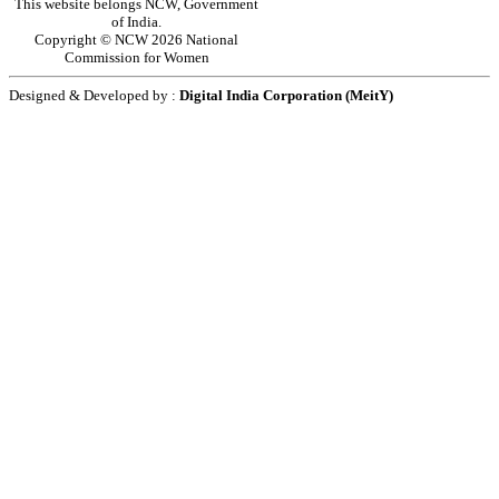
This website belongs NCW, Government
of India.
Copyright © NCW 2026 National
Commission for Women
Designed & Developed by :
Digital India Corporation (MeitY)