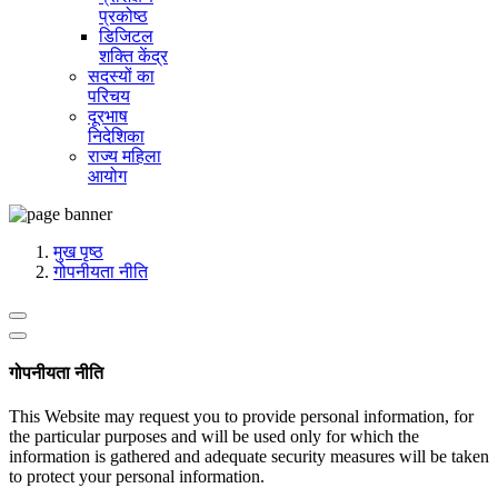
प्रकोष्ठ
डिजिटल
शक्ति केंद्र
सदस्यों का
परिचय
दूरभाष
निदेशिका
राज्य महिला
आयोग
मुख पृष्ठ
गोपनीयता नीति
गोपनीयता नीति
This Website may request you to provide personal information, for
the particular purposes and will be used only for which the
information is gathered and adequate security measures will be taken
to protect your personal information.