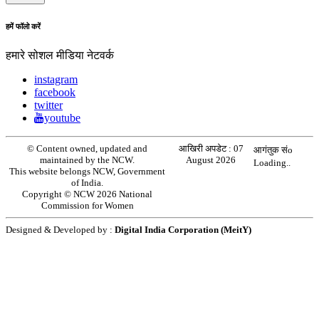
हमें फॉलो करें
हमारे सोशल मीडिया नेटवर्क
instagram
facebook
twitter
youtube
© Content owned, updated and
आखिरी अपडेट :
07
आगंतुक संo
maintained by the NCW.
August 2026
Loading..
This website belongs NCW, Government
of India.
Copyright © NCW 2026 National
Commission for Women
Designed & Developed by :
Digital India Corporation (MeitY)