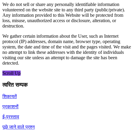
We do not sell or share any personally identifiable information
volunteered on the website site to any third party (public/private).
Any information provided to this Website will be protected from
loss, misuse, unauthorized access or disclosure, alteration, or
destruction.
We gather certain information about the User, such as Internet
protocol (IP) addresses, domain name, browser type, operating
system, the date and time of the visit and the pages visited. We make
no attempt to link these addresses with the identity of individuals
visiting our site unless an attempt to damage the site has been
detected.
Scroll Up
त्वरित सम्पक
शिकायतें
प्रकाशनों
ई-प्रस्ताव
पूछे जाने वाले प्रश्न