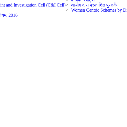
nt and Investigation Cell (C&I Cell)
आयोग द्वारा प्रकाशित पुस्तकें
Women Centric Schemes by Diff
िनियम, 2016