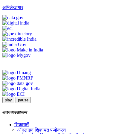
अभिलेखागार
play
pause
आयोग की एप्लीकेशन्स
शिकायतें
ऑनलाइन शिकायत पंजीकरण