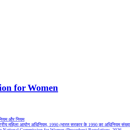
ion for Women
नियम और नियम
ष्ट्रीय महिला आयोग अधिनियम, 1990 (भारत सरकार के 1990 का अधिनियम संख्य
e National Commission for Women (Procedure) Regulations, 2026