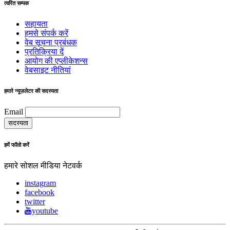
त्वरित सम्पक
सहायता
हमसे संपर्क करें
वेब सूचना प्रबंधक
प्रतिक्रिया दें
आयोग की एप्लीकेशन्स
वेबसाइट नीतियां
हमारे न्यूज़लेटर की सदस्यता
Email
हमें फॉलो करें
हमारे सोशल मीडिया नेटवर्क
instagram
facebook
twitter
youtube