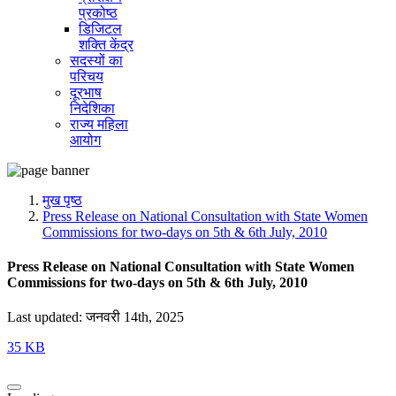
प्रकोष्ठ
डिजिटल
शक्ति केंद्र
सदस्यों का
परिचय
दूरभाष
निदेशिका
राज्य महिला
आयोग
मुख पृष्ठ
Press Release on National Consultation with State Women
Commissions for two-days on 5th & 6th July, 2010
Press Release on National Consultation with State Women
Commissions for two-days on 5th & 6th July, 2010
Last updated: जनवरी 14th, 2025
35 KB