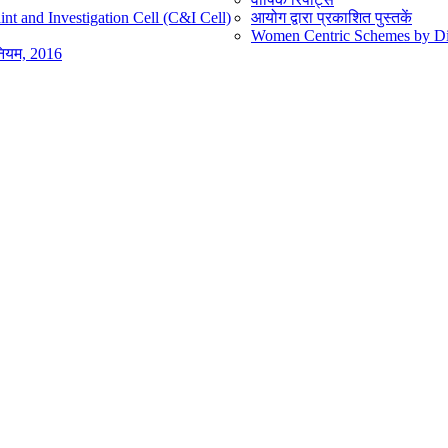
nt and Investigation Cell (C&I Cell)
आयोग द्वारा प्रकाशित पुस्तकें
Women Centric Schemes by Diff
िनियम, 2016