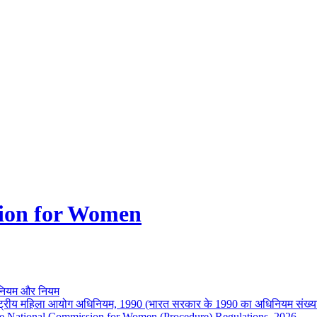
ion for Women
नियम और नियम
ष्ट्रीय महिला आयोग अधिनियम, 1990 (भारत सरकार के 1990 का अधिनियम संख्य
e National Commission for Women (Procedure) Regulations, 2026