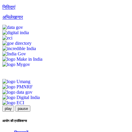
निविदाएं
अभिलेखागार
play
pause
आयोग की एप्लीकेशन्स