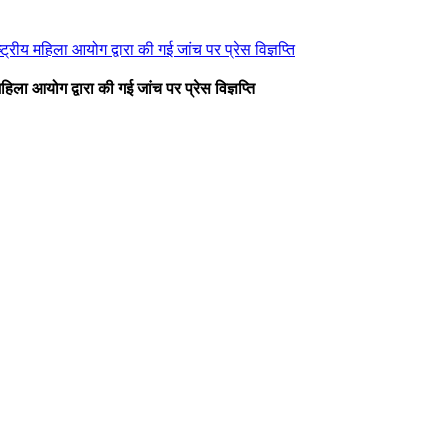
रीय महिला आयोग द्वारा की गई जांच पर प्रेस विज्ञप्ति
िला आयोग द्वारा की गई जांच पर प्रेस विज्ञप्ति