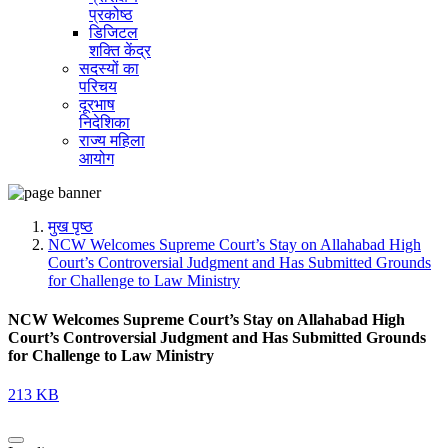
प्रकोष्ठ
डिजिटल
शक्ति केंद्र
सदस्यों का
परिचय
दूरभाष
निदेशिका
राज्य महिला
आयोग
मुख पृष्ठ
NCW Welcomes Supreme Court’s Stay on Allahabad High
Court’s Controversial Judgment and Has Submitted Grounds
for Challenge to Law Ministry
NCW Welcomes Supreme Court’s Stay on Allahabad High
Court’s Controversial Judgment and Has Submitted Grounds
for Challenge to Law Ministry
213 KB