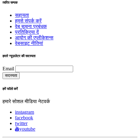
त्वरित सम्पक
सहायता
हमसे संपर्क करें
वेब सूचना प्रबंधक
प्रतिक्रिया दें
आयोग की एप्लीकेशन्स
वेबसाइट नीतियां
हमारे न्यूज़लेटर की सदस्यता
Email
हमें फॉलो करें
हमारे सोशल मीडिया नेटवर्क
instagram
facebook
twitter
youtube