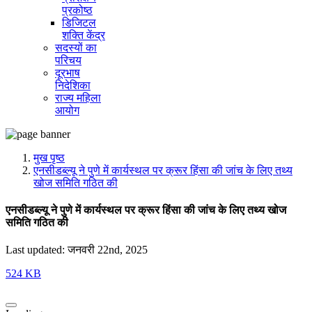
प्रकोष्ठ
डिजिटल
शक्ति केंद्र
सदस्यों का
परिचय
दूरभाष
निदेशिका
राज्य महिला
आयोग
मुख पृष्ठ
एनसीडब्ल्यू ने पुणे में कार्यस्थल पर क्रूर हिंसा की जांच के लिए तथ्य
खोज समिति गठित की
एनसीडब्ल्यू ने पुणे में कार्यस्थल पर क्रूर हिंसा की जांच के लिए तथ्य खोज
समिति गठित की
Last updated: जनवरी 22nd, 2025
524 KB