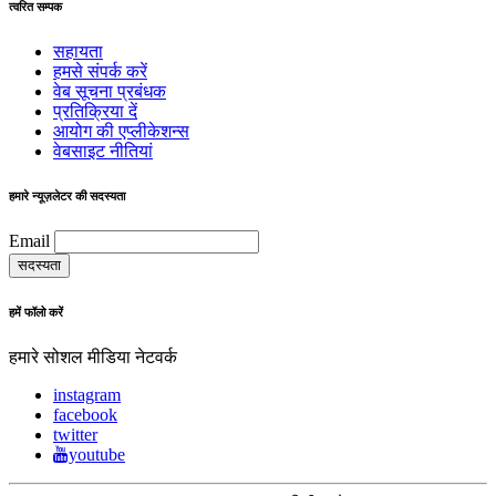
त्वरित सम्पक
सहायता
हमसे संपर्क करें
वेब सूचना प्रबंधक
प्रतिक्रिया दें
आयोग की एप्लीकेशन्स
वेबसाइट नीतियां
हमारे न्यूज़लेटर की सदस्यता
Email
हमें फॉलो करें
हमारे सोशल मीडिया नेटवर्क
instagram
facebook
twitter
youtube