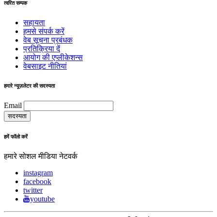
त्वरित सम्पक
सहायता
हमसे संपर्क करें
वेब सूचना प्रबंधक
प्रतिक्रिया दें
आयोग की एप्लीकेशन्स
वेबसाइट नीतियां
हमारे न्यूज़लेटर की सदस्यता
Email
हमें फॉलो करें
हमारे सोशल मीडिया नेटवर्क
instagram
facebook
twitter
youtube