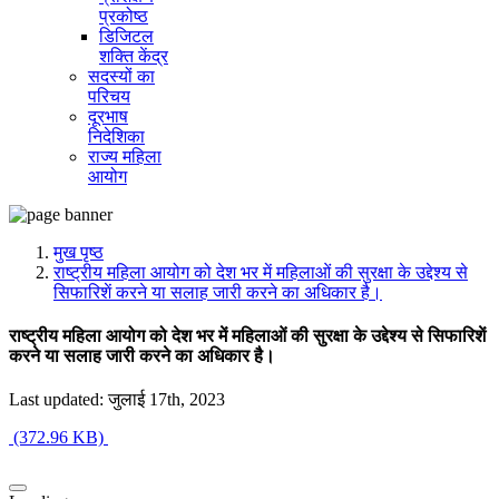
प्रकोष्ठ
डिजिटल
शक्ति केंद्र
सदस्यों का
परिचय
दूरभाष
निदेशिका
राज्य महिला
आयोग
मुख पृष्ठ
राष्ट्रीय महिला आयोग को देश भर में महिलाओं की सुरक्षा के उद्देश्य से
सिफारिशें करने या सलाह जारी करने का अधिकार है।
राष्ट्रीय महिला आयोग को देश भर में महिलाओं की सुरक्षा के उद्देश्य से सिफारिशें
करने या सलाह जारी करने का अधिकार है।
Last updated: जुलाई 17th, 2023
(372.96 KB)