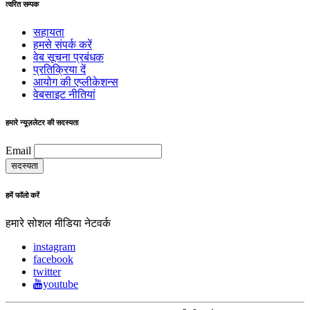
त्वरित सम्पक
सहायता
हमसे संपर्क करें
वेब सूचना प्रबंधक
प्रतिक्रिया दें
आयोग की एप्लीकेशन्स
वेबसाइट नीतियां
हमारे न्यूज़लेटर की सदस्यता
Email
हमें फॉलो करें
हमारे सोशल मीडिया नेटवर्क
instagram
facebook
twitter
youtube