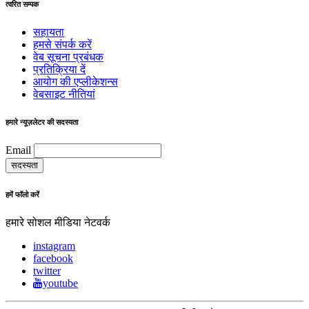
त्वरित सम्पक
सहायता
हमसे संपर्क करें
वेब सूचना प्रबंधक
प्रतिक्रिया दें
आयोग की एप्लीकेशन्स
वेबसाइट नीतियां
हमारे न्यूज़लेटर की सदस्यता
Email
हमें फॉलो करें
हमारे सोशल मीडिया नेटवर्क
instagram
facebook
twitter
youtube