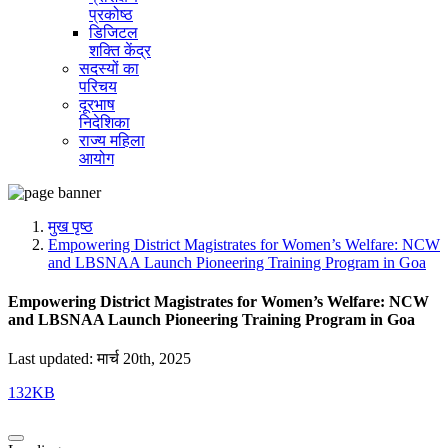
प्रकोष्ठ
डिजिटल
शक्ति केंद्र
सदस्यों का
परिचय
दूरभाष
निदेशिका
राज्य महिला
आयोग
मुख पृष्ठ
Empowering District Magistrates for Women’s Welfare: NCW
and LBSNAA Launch Pioneering Training Program in Goa
Empowering District Magistrates for Women’s Welfare: NCW
and LBSNAA Launch Pioneering Training Program in Goa
Last updated: मार्च 20th, 2025
132KB