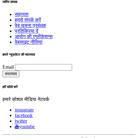
त्वरित सम्पक
सहायता
हमसे संपर्क करें
वेब सूचना प्रबंधक
प्रतिक्रिया दें
आयोग की एप्लीकेशन्स
वेबसाइट नीतियां
हमारे न्यूज़लेटर की सदस्यता
Email
हमें फॉलो करें
हमारे सोशल मीडिया नेटवर्क
instagram
facebook
twitter
youtube