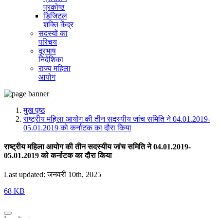
प्रकोष्ठ
डिजिटल
शक्ति केंद्र
सदस्यों का
परिचय
दूरभाष
निदेशिका
राज्य महिला
आयोग
मुख पृष्ठ
राष्ट्रीय महिला आयोग की तीन सदस्यीय जांच समिति ने 04.01.2019-
05.01.2019 को कर्नाटक का दौरा किया
राष्ट्रीय महिला आयोग की तीन सदस्यीय जांच समिति ने 04.01.2019-
05.01.2019 को कर्नाटक का दौरा किया
Last updated: जनवरी 10th, 2025
68 KB