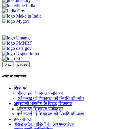
play
pause
आयोग की एप्लीकेशन्स
शिकायतें
ऑनलाइन शिकायत पंजीकरण
दर्ज कराई गई शिकायत की स्थिति की जांच
अप्रवासी भारतीय के विरुद्ध शिकायत
ऑनलाइन शिकायत पंजीकरण
दर्ज कराई गई शिकायत की स्थिति की जांच
इ-प्रपोजल
एसिड अटैक पीड़ितों के लिए एमआईएस