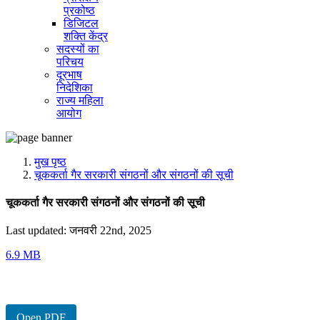
प्रकोष्ठ
डिजिटल
शक्ति केंद्र
सदस्यों का
परिचय
दूरभाष
निदेशिका
राज्य महिला
आयोग
मुख पृष्ठ
चूककर्ता गैर सरकारी संगठनों और संगठनों की सूची
चूककर्ता गैर सरकारी संगठनों और संगठनों की सूची
Last updated: जनवरी 22nd, 2025
6.9 MB
Open PDF