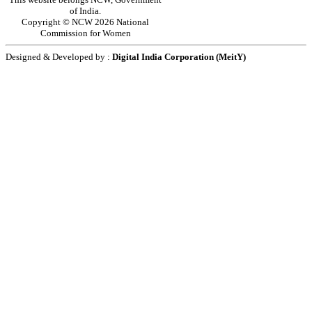
of India.
Copyright © NCW 2026 National
Commission for Women
Designed & Developed by :
Digital India Corporation (MeitY)