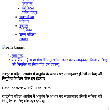
प्रकोष्ठ
डिजिटल
शक्ति केंद्र
सदस्यों का
परिचय
दूरभाष
निदेशिका
राज्य महिला
आयोग
मुख पृष्ठ
राष्ट्रीय महिला आयोग में अनुबंध के आधार पर सलाहकार (निजी सचिव)
की नियुक्ति के लिए वॉक-इन इंटरव्यू
राष्ट्रीय महिला आयोग में अनुबंध के आधार पर सलाहकार (निजी सचिव) की
नियुक्ति के लिए वॉक-इन इंटरव्यू
Last updated: जनवरी 30th, 2025
राष्ट्रीय महिला आयोग में अनुबंध के आधार पर सलाहकार (निजी सचिव) की
नियुक्ति के लिए वॉक-इन इंटरव्यू