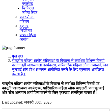
प्रकोष्ठ
डिजिटल
शक्ति केंद्र
सदस्यों का
परिचय
दूरभाष
निदेशिका
राज्य महिला
आयोग
मुख पृष्ठ
राष्ट्रीय महिला आयोग महिलाओं के विकास से संबंधित विभिन्न विषयों
पर कानूनी जागरूकता कार्यक्रम, पारिवारिक महिला लोक अदालतें, जन
सुनवाई और शोध अध्ययन आयोजित करने के लिए प्रस्ताव आमंत्रित
करता है।
राष्ट्रीय महिला आयोग महिलाओं के विकास से संबंधित विभिन्न विषयों पर
कानूनी जागरूकता कार्यक्रम, पारिवारिक महिला लोक अदालतें, जन सुनवाई
और शोध अध्ययन आयोजित करने के लिए प्रस्ताव आमंत्रित करता है।
Last updated: जनवरी 30th, 2025