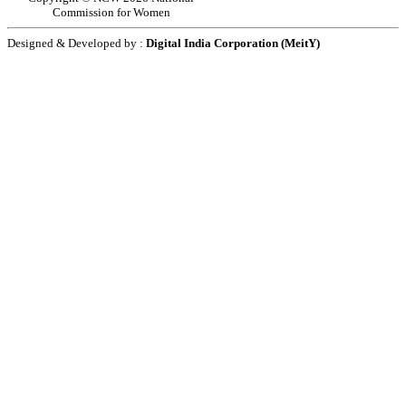
Commission for Women
Designed & Developed by :
Digital India Corporation (MeitY)