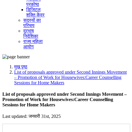
प्रकोष्ठ
डिजिटल
शक्ति केंद्र
सदस्यों का
परिचय
दूरभाष
निदेशिका
राज्य महिला
आयोग
मुख पृष्ठ
List of proposals approved under Second Innings Movement
– Promotion of Work for Housewives:Career Counselling
Sessions for Home Makers
List of proposals approved under Second Innings Movement –
Promotion of Work for Housewives:Career Counselling
Sessions for Home Makers
Last updated: जनवरी 31st, 2025