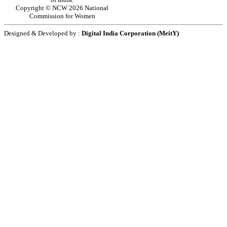
Copyright © NCW 2026 National
Commission for Women
Designed & Developed by :
Digital India Corporation (MeitY)