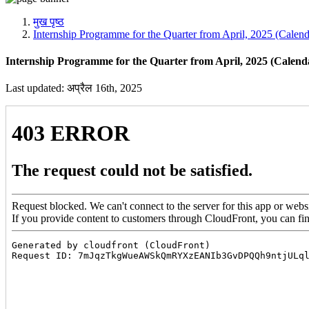
मीडिया, सोशल मीडिया और कंटेंट क्रिएशन प्रकोष्ठ
प्रशिक्षण प्रकोष्ठ
मुख पृष्ठ
डिजिटल शक्ति केंद्र
Internship Programme for the Quarter from April, 2025 (Cale
Internship Programme for the Quarter from April, 2025 (Calend
Last updated: अप्रैल 16th, 2025