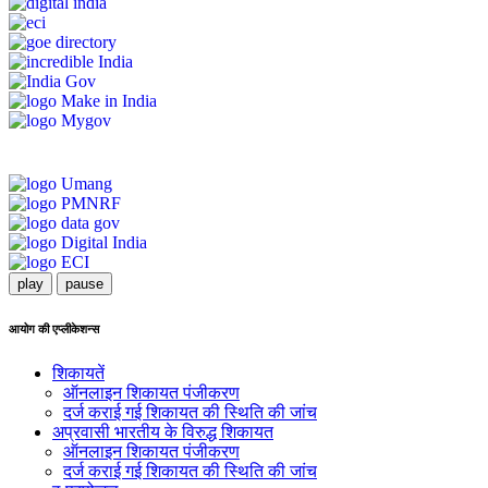
play
pause
आयोग की एप्लीकेशन्स
शिकायतें
ऑनलाइन शिकायत पंजीकरण
दर्ज कराई गई शिकायत की स्थिति की जांच
अप्रवासी भारतीय के विरुद्ध शिकायत
ऑनलाइन शिकायत पंजीकरण
दर्ज कराई गई शिकायत की स्थिति की जांच