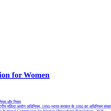
ion for Women
नियम और नियम
ष्ट्रीय महिला आयोग अधिनियम, 1990 (भारत सरकार के 1990 का अधिनियम संख्य
e National Commission for Women (Procedure) Regulations, 2026