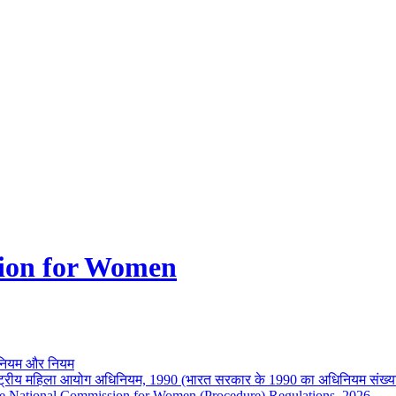
ion for Women
नियम और नियम
ष्ट्रीय महिला आयोग अधिनियम, 1990 (भारत सरकार के 1990 का अधिनियम संख्य
e National Commission for Women (Procedure) Regulations, 2026