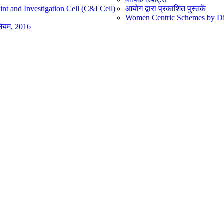
nt and Investigation Cell (C&I Cell)
आयोग द्वारा प्रकाशित पुस्तकें
Women Centric Schemes by Diff
िनियम, 2016