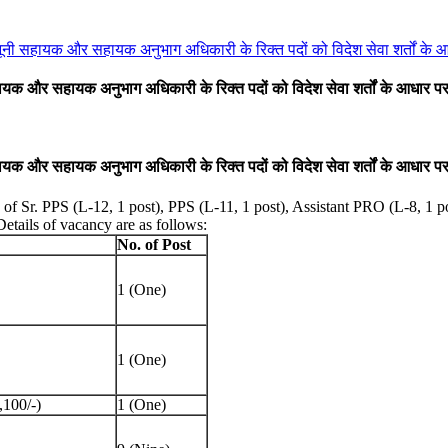
ी सहायक और सहायक अनुभाग अधिकारी के रिक्त पदों को विदेश सेवा शर्तों के आधा
क और सहायक अनुभाग अधिकारी के रिक्त पदों को विदेश सेवा शर्तों के आधार पर प्
क और सहायक अनुभाग अधिकारी के रिक्त पदों को विदेश सेवा शर्तों के आधार पर प्
f Sr. PPS (L-12, 1 post), PPS (L-11, 1 post), Assistant PRO (L-8, 1 pos
Details of vacancy are as follows:
No. of Post
1 (One)
1 (One)
,100/-)
1 (One)