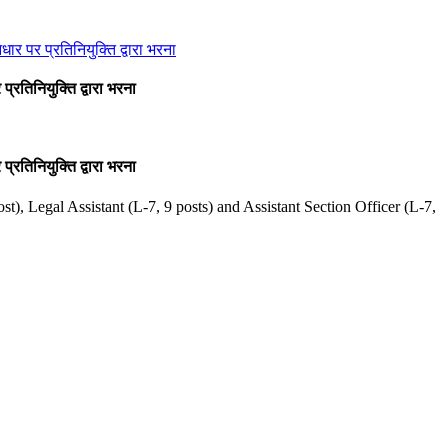
र पर प्रतिनियुक्ति द्वारा भरना
रतिनियुक्ति द्वारा भरना
रतिनियुक्ति द्वारा भरना
t), Legal Assistant (L-7, 9 posts) and Assistant Section Officer (L-7,