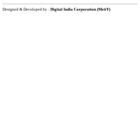
Designed & Developed by :
Digital India Corporation (MeitY)