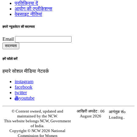
प्रतिक्रिया दें
आयोग की एप्लीकेशन्स
वेबसाइट नीतियां
हमारे न्यूज़लेटर की सदस्यता
Email
हमें फॉलो करें
हमारे सोशल मीडिया नेटवर्क
instagram
facebook
twitter
youtube
© Content owned, updated and
आखिरी अपडेट :
06
आगंतुक संo
maintained by the NCW.
August 2026
Loading..
This website belongs NCW, Government
of India.
Copyright © NCW 2026 National
Commission for Women