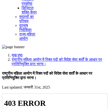
प्रकोष्ठ
डिजिटल
शक्ति केंद्र
सदस्यों का
परिचय
दूरभाष
निदेशिका
राज्य महिला
आयोग
मुख पृष्ठ
राष्ट्रीय महिला आयोग में रिक्त पदों को विदेश सेवा शर्तों के आधार पर
प्रतिनियुक्ति द्वारा भरना।
राष्ट्रीय महिला आयोग में रिक्त पदों को विदेश सेवा शर्तों के आधार पर
प्रतिनियुक्ति द्वारा भरना।
Last updated: जनवरी 31st, 2025