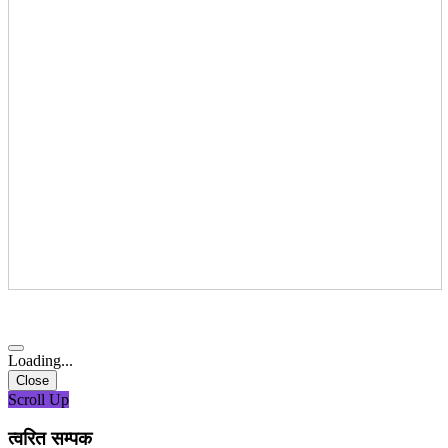
Loading...
Close
Scroll Up
त्वरित सम्पक