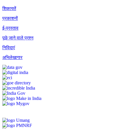
शिकायतें
प्रकाशनों
ई-प्रस्ताव
पूछे जाने वाले प्रश्न
निविदाएं
अभिलेखागार