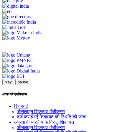
play
pause
आयोग की एप्लीकेशन्स
शिकायतें
ऑनलाइन शिकायत पंजीकरण
दर्ज कराई गई शिकायत की स्थिति की जांच
अप्रवासी भारतीय के विरुद्ध शिकायत
ऑनलाइन शिकायत पंजीकरण