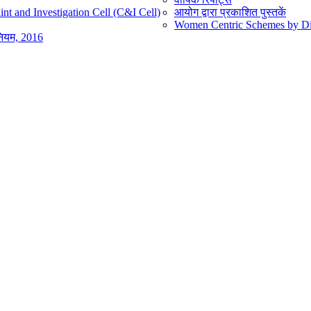
nt and Investigation Cell (C&I Cell)
आयोग द्वारा प्रकाशित पुस्तकें
Women Centric Schemes by Diff
िनियम, 2016