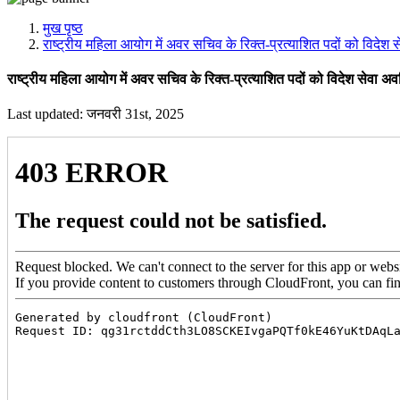
मीडिया, सोशल मीडिया और कंटेंट क्रिएशन प्रकोष्ठ
प्रशिक्षण प्रकोष्ठ
मुख पृष्ठ
डिजिटल शक्ति केंद्र
राष्ट्रीय महिला आयोग में अवर सचिव के रिक्त-प्रत्याशित पदों को विदेश
राष्ट्रीय महिला आयोग में अवर सचिव के रिक्त-प्रत्याशित पदों को विदेश सेवा अ
Last updated: जनवरी 31st, 2025