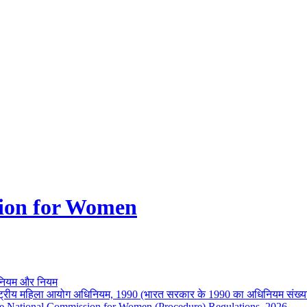
ion for Women
नियम और नियम
ष्ट्रीय महिला आयोग अधिनियम, 1990 (भारत सरकार के 1990 का अधिनियम संख्य
e National Commission for Women (Procedure) Regulations, 2026