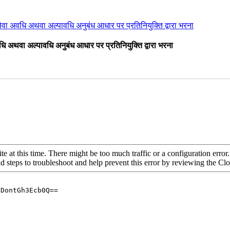
 सेवा अवधि अथवा अल्पावधि अनुबंध आधार पर प्रतिनियुक्ति द्वारा भरना
वधि अथवा अल्पावधि अनुबंध आधार पर प्रतिनियुक्ति द्वारा भरना