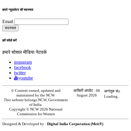
हमारे न्यूज़लेटर की सदस्यता
Email
हमें फॉलो करें
हमारे सोशल मीडिया नेटवर्क
instagram
facebook
twitter
youtube
© Content owned, updated and
आखिरी अपडेट :
06
आगंतुक संo
maintained by the NCW.
August 2026
Loading..
This website belongs NCW, Government
of India.
Copyright © NCW 2026 National
Commission for Women
Designed & Developed by :
Digital India Corporation (MeitY)