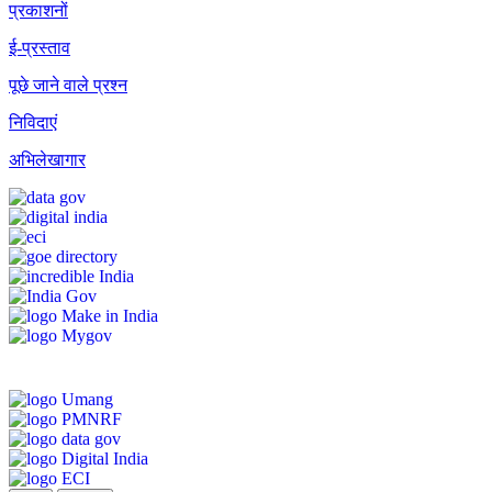
प्रकाशनों
ई-प्रस्ताव
पूछे जाने वाले प्रश्न
निविदाएं
अभिलेखागार