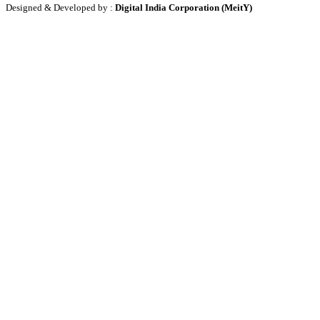
Designed & Developed by :
Digital India Corporation (MeitY)