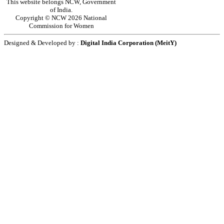
This website belongs NCW, Government
of India.
Copyright © NCW 2026 National
Commission for Women
Designed & Developed by :
Digital India Corporation (MeitY)