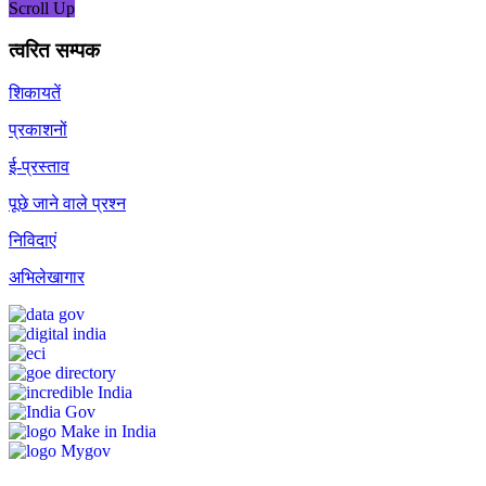
Scroll Up
त्वरित सम्पक
शिकायतें
प्रकाशनों
ई-प्रस्ताव
पूछे जाने वाले प्रश्न
निविदाएं
अभिलेखागार