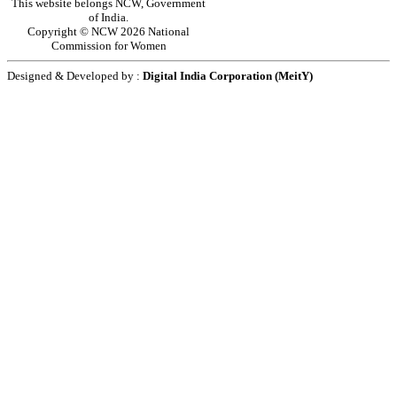
This website belongs NCW, Government
of India.
Copyright © NCW 2026 National
Commission for Women
Designed & Developed by :
Digital India Corporation (MeitY)