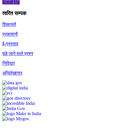
Scroll Up
त्वरित सम्पक
शिकायतें
प्रकाशनों
ई-प्रस्ताव
पूछे जाने वाले प्रश्न
निविदाएं
अभिलेखागार