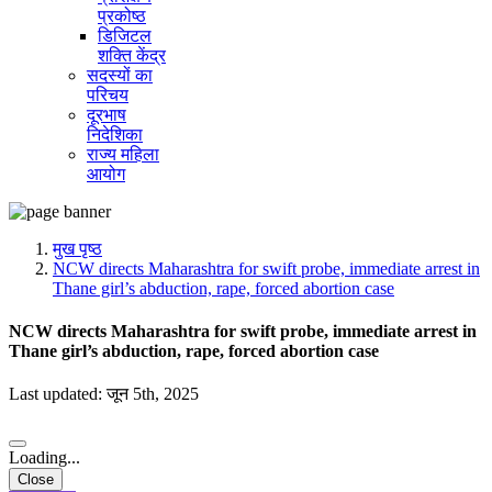
प्रकोष्ठ
डिजिटल
शक्ति केंद्र
सदस्यों का
परिचय
दूरभाष
निदेशिका
राज्य महिला
आयोग
मुख पृष्ठ
NCW directs Maharashtra for swift probe, immediate arrest in
Thane girl’s abduction, rape, forced abortion case
NCW directs Maharashtra for swift probe, immediate arrest in
Thane girl’s abduction, rape, forced abortion case
Last updated: जून 5th, 2025
Loading...
Close