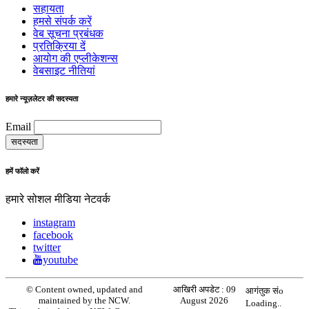
सहायता
हमसे संपर्क करें
वेब सूचना प्रबंधक
प्रतिक्रिया दें
आयोग की एप्लीकेशन्स
वेबसाइट नीतियां
हमारे न्यूज़लेटर की सदस्यता
Email
हमें फॉलो करें
हमारे सोशल मीडिया नेटवर्क
instagram
facebook
twitter
youtube
© Content owned, updated and
आखिरी अपडेट :
09
आगंतुक संo
maintained by the NCW.
August 2026
Loading..