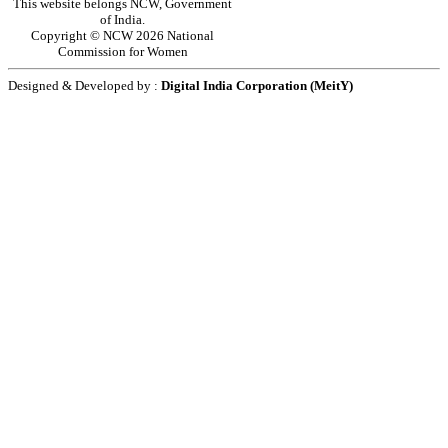
This website belongs NCW, Government
of India.
Copyright © NCW 2026 National
Commission for Women
Designed & Developed by :
Digital India Corporation (MeitY)