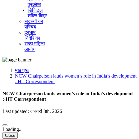
प्रकोष्ठ
डिजिटल
शक्ति केंद्र
सदस्यों का
परिचय
दूरभाष
निदेशिका
राज्य महिला
आयोग
मुख पृष्ठ
NCW Chairperson lauds women’s role in India’s development
:-HT Correspondent
NCW Chairperson lauds women’s role in India’s development
:-HT Correspondent
Last updated: जनवरी 8th, 2026
Loading...
Close