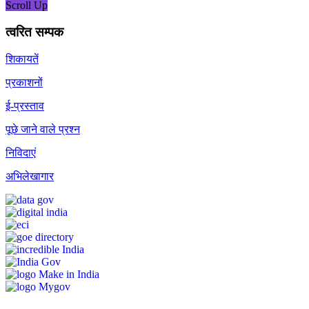
Scroll Up
त्वरित सम्पक
शिकायतें
प्रकाशनों
ई-प्रस्ताव
पूछे जाने वाले प्रश्न
निविदाएं
अभिलेखागार