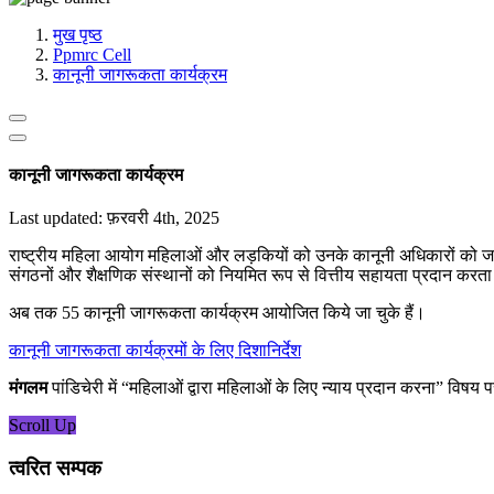
मीडिया, सोशल मीडिया और कंटेंट क्रिएशन प्रकोष्ठ
प्रशिक्षण प्रकोष्ठ
मुख पृष्ठ
डिजिटल शक्ति केंद्र
Ppmrc Cell
कानूनी जागरूकता कार्यक्रम
कानूनी जागरूकता कार्यक्रम
Last updated: फ़रवरी 4th, 2025
राष्ट्रीय महिला आयोग महिलाओं और लड़कियों को उनके कानूनी अधिकारों को जान
संगठनों और शैक्षणिक संस्थानों को नियमित रूप से वित्तीय सहायता प्रदान करता
अब तक 55 कानूनी जागरूकता कार्यक्रम आयोजित किये जा चुके हैं।
कानूनी जागरूकता कार्यक्रमों के लिए दिशानिर्देश
मंगलम
पांडिचेरी में “महिलाओं द्वारा महिलाओं के लिए न्याय प्रदान करना” वि
Scroll Up
त्वरित सम्पक