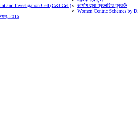
nt and Investigation Cell (C&I Cell)
आयोग द्वारा प्रकाशित पुस्तकें
Women Centric Schemes by Diff
िनियम, 2016