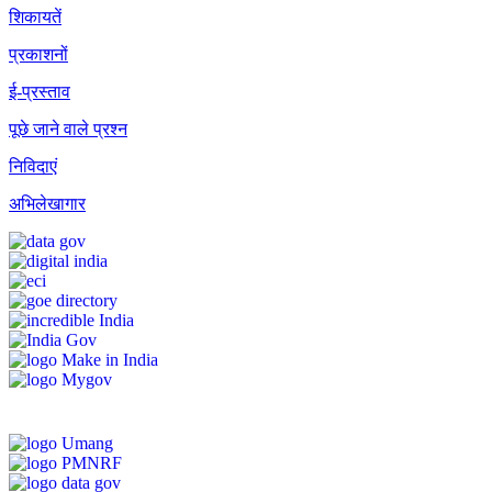
शिकायतें
प्रकाशनों
ई-प्रस्ताव
पूछे जाने वाले प्रश्न
निविदाएं
अभिलेखागार