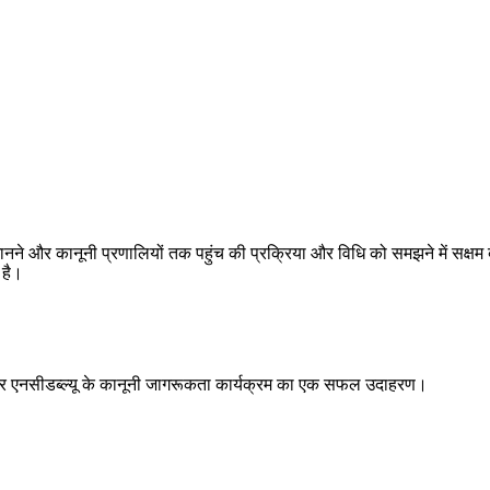
ने और कानूनी प्रणालियों तक पहुंच की प्रक्रिया और विधि को समझने में सक्षम
 है।
षय पर एनसीडब्ल्यू के कानूनी जागरूकता कार्यक्रम का एक सफल उदाहरण।