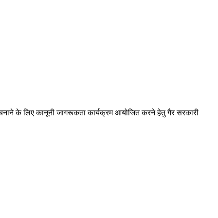
 बनाने के लिए कानूनी जागरूकता कार्यक्रम आयोजित करने हेतु गैर सरकारी