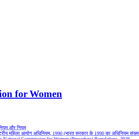
ion for Women
नियम और नियम
ष्ट्रीय महिला आयोग अधिनियम, 1990 (भारत सरकार के 1990 का अधिनियम संख्य
e National Commission for Women (Procedure) Regulations, 2026