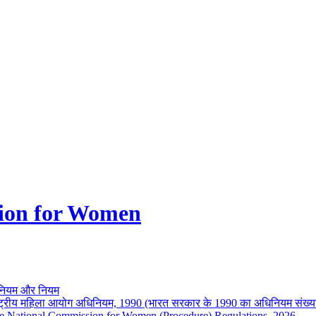
ion for Women
नियम और नियम
ष्ट्रीय महिला आयोग अधिनियम, 1990 (भारत सरकार के 1990 का अधिनियम संख्य
e National Commission for Women (Procedure) Regulations, 2026