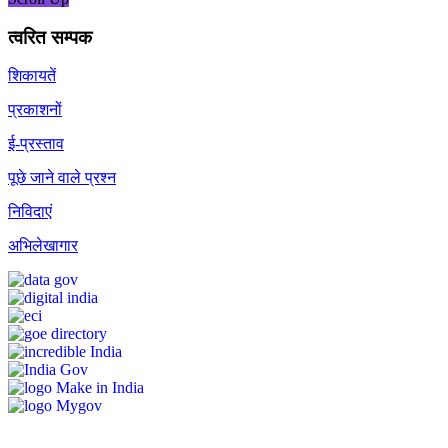
त्वरित सम्पक
शिकायतें
प्रकाशनों
ई-प्रस्ताव
पूछे जाने वाले प्रश्न
निविदाएं
अभिलेखागार