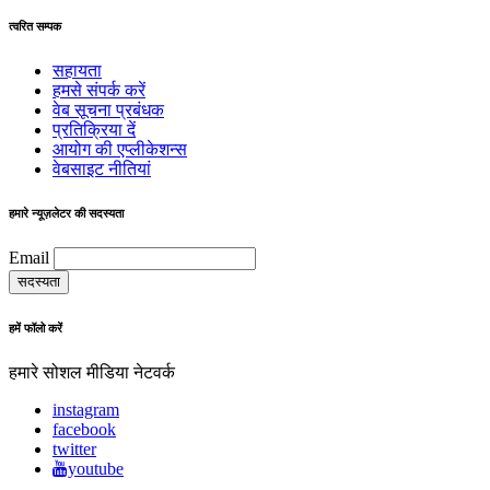
त्वरित सम्पक
सहायता
हमसे संपर्क करें
वेब सूचना प्रबंधक
प्रतिक्रिया दें
आयोग की एप्लीकेशन्स
वेबसाइट नीतियां
हमारे न्यूज़लेटर की सदस्यता
Email
हमें फॉलो करें
हमारे सोशल मीडिया नेटवर्क
instagram
facebook
twitter
youtube