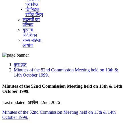
प्रकोष्ठ
डिजिटल
शक्ति केंद्र
सदस्यों का
परिचय
दूरभाष
निदेशिका
राज्य महिला
आयोग
मुख पृष्ठ
Minutes of the 52nd Commission Meeting held on 13th &
14th October 1999.
Minutes of the 52nd Commission Meeting held on 13th & 14th
October 1999.
Last updated: अप्रैल 22nd, 2026
Minutes of the 52nd Commission Meeting held on 13th & 14th
October 1999.