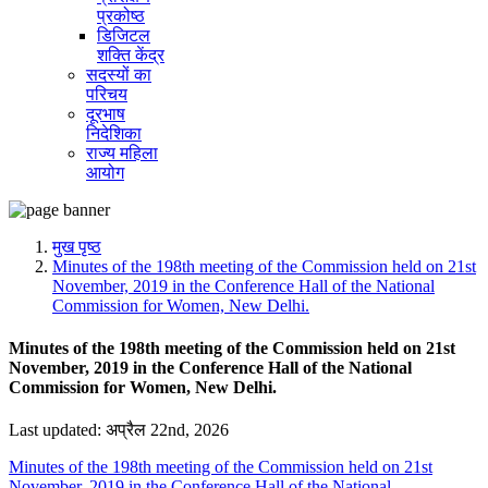
प्रकोष्ठ
डिजिटल
शक्ति केंद्र
सदस्यों का
परिचय
दूरभाष
निदेशिका
राज्य महिला
आयोग
मुख पृष्ठ
Minutes of the 198th meeting of the Commission held on 21st
November, 2019 in the Conference Hall of the National
Commission for Women, New Delhi.
Minutes of the 198th meeting of the Commission held on 21st
November, 2019 in the Conference Hall of the National
Commission for Women, New Delhi.
Last updated: अप्रैल 22nd, 2026
Minutes of the 198th meeting of the Commission held on 21st
November, 2019 in the Conference Hall of the National