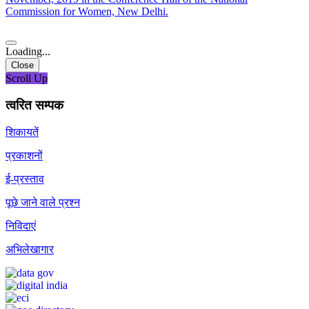
Commission for Women, New Delhi.
Loading...
Close
Scroll Up
त्वरित सम्पक
शिकायतें
प्रकाशनों
ई-प्रस्ताव
पूछे जाने वाले प्रश्न
निविदाएं
अभिलेखागार