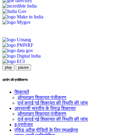
play
pause
आयोग की एप्लीकेशन्स
शिकायतें
ऑनलाइन शिकायत पंजीकरण
दर्ज कराई गई शिकायत की स्थिति की जांच
अप्रवासी भारतीय के विरुद्ध शिकायत
ऑनलाइन शिकायत पंजीकरण
दर्ज कराई गई शिकायत की स्थिति की जांच
इ-प्रपोजल
एसिड अटैक पीड़ितों के लिए एमआईएस