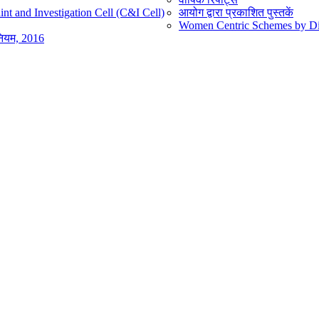
nt and Investigation Cell (C&I Cell)
आयोग द्वारा प्रकाशित पुस्तकें
Women Centric Schemes by Diff
िनियम, 2016