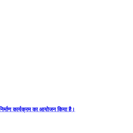
निर्माण कार्यक्रम का आयोजन किया है।