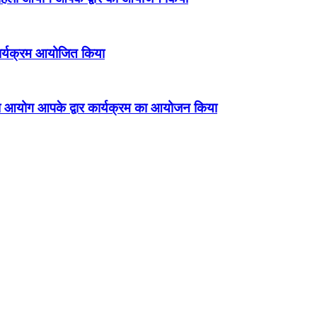
 कार्यक्रम आयोजित किया
ला आयोग आपके द्वार कार्यक्रम का आयोजन किया