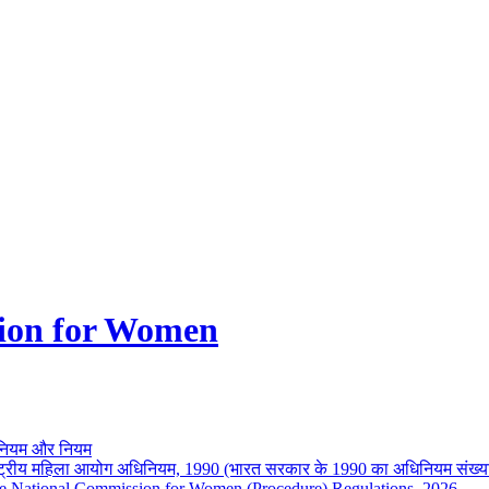
ion for Women
नियम और नियम
ष्ट्रीय महिला आयोग अधिनियम, 1990 (भारत सरकार के 1990 का अधिनियम संख्य
e National Commission for Women (Procedure) Regulations, 2026