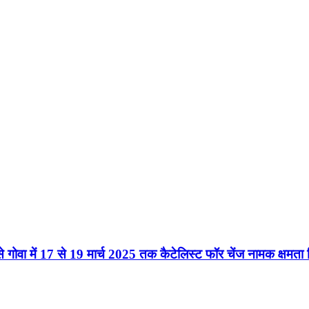
ोवा में 17 से 19 मार्च 2025 तक कैटेलिस्ट फॉर चेंज नामक क्षमता 