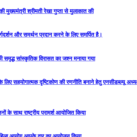
 मुख्यमंत्री श्रीमती रेखा गुप्ता से मुलाकात की
गदर्शन और समर्थन प्रदान करने के लिए समर्पित है।
त की समृद्ध सांस्कृतिक विरासत का जश्न मनाया गया
े के लिए सहयोगात्मक दृष्टिकोण की रणनीति बनाने हेतु एनसीडब्ल्यू अध्
ठनों के साथ राष्ट्रीय परामर्श आयोजित किया
य महिला आयोग आपके द्वार का आयोजन किया