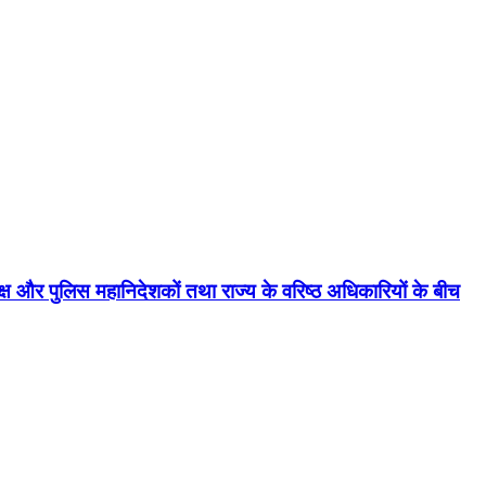
यक्ष और पुलिस महानिदेशकों तथा राज्य के वरिष्ठ अधिकारियों के बीच