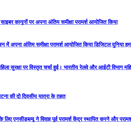
िए साइबर कानूनों पर अपना अंतिम समीक्षा परामर्श आयोजित किया
वन में अपना अंतिम समीक्षा परामर्श आयोजित किया डिजिटल दुनिया हमार
हिला सुरक्षा पर विस्तृत चर्चा हुई। भारतीय रेलवे और आईटी विभाग 
ं पटना की दो दिवसीय यात्रा के तहत
 लिए एनसीडब्ल्यू ने विवाह पूर्व परामर्श केंद्र स्थापित करने और प