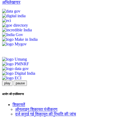
अभिलेखागार
play
pause
आयोग की एप्लीकेशन्स
शिकायतें
ऑनलाइन शिकायत पंजीकरण
दर्ज कराई गई शिकायत की स्थिति की जांच