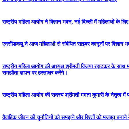
राष्ट्रीय महिला आयोग ने विज्ञान भवन, नई दिल्ली में महिलाओं के ल
एनसीडब्ल्यू ने आज महिलाओं से संबंधित साइबर कानूनों पर विज्ञान भ
राष्ट्रीय महिला आयोग की अध्यक्ष श्रीमती विजया रहाटकर के साथ म
समझौता ज्ञापन पर हस्ताक्षर करेंगे।
राष्ट्रीय महिला आयोग की सदस्य श्रीमती ममता कुमारी के नेतृत्व मे
वैवाहिक जीवन की चुनौतियों को समझने और रिश्तों को मजबूत बनाने के