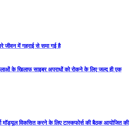
े जीवन में गहराई से समा गई है
महिलाओं के खिलाफ साइबर अपराधों को रोकने के लिए जल्द ही एक
रामर्श मॉड्यूल विकसित करने के लिए टास्कफोर्स की बैठक आयोजित की